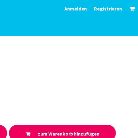
Anmelden
Registrieren
zum Warenkorb hinzufügen