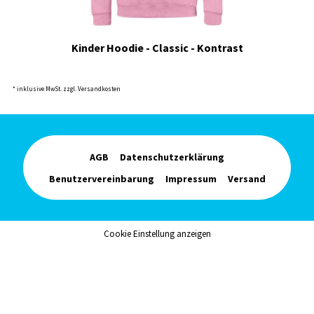
Kinder Hoodie - Classic - Kontrast
* inklusive MwSt. zzgl. Versandkosten
AGB
Datenschutzerklärung
Benutzervereinbarung
Impressum
Versand
Cookie Einstellung anzeigen