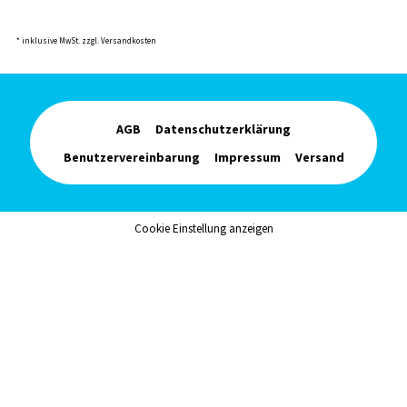
* inklusive MwSt. zzgl. Versandkosten
AGB
Datenschutzerklärung
Benutzervereinbarung
Impressum
Versand
Cookie Einstellung anzeigen